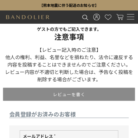
【熊本地震に伴う配送のお知らせ】
HOME
ログイン
ゲストの方でもご記入できます。
注意事項
【レビュー記入時のご注意】
他人の権利、利益、名誉などを損ねたり、法令に違反する
内容を投稿することはできませんのでご注意ください。
レビュー内容が不適切と判断した場合は、予告なく投稿を
削除する場合がございます。
レビューを書く
会員登録がお済みのお客様
メールアドレス