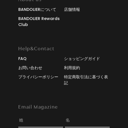
BANDOLIERについて
店舗情報
BANDOLIER Rewards
Club
Help&Contact
FAQ
ショッピングガイド
お問い合わせ
利用規約
プライバシーポリシー
特定商取引法に基づく表
記
Email Magazine