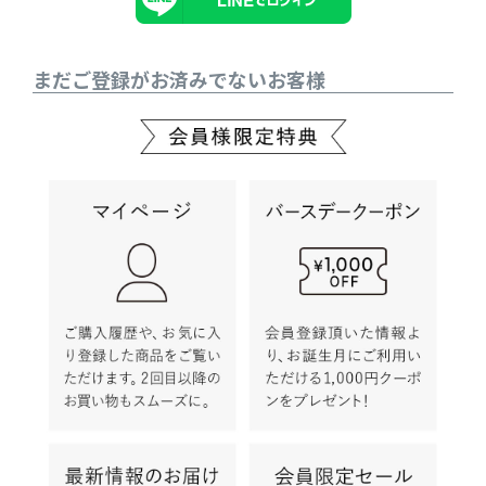
まだご登録がお済みでないお客様