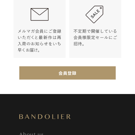
会員登録
About us