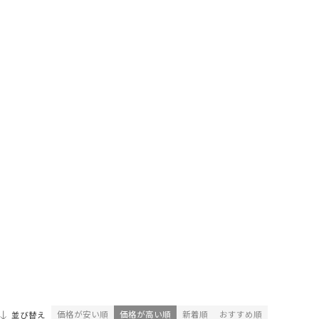
価格が安い順
価格が高い順
新着順
おすすめ順
並び替え