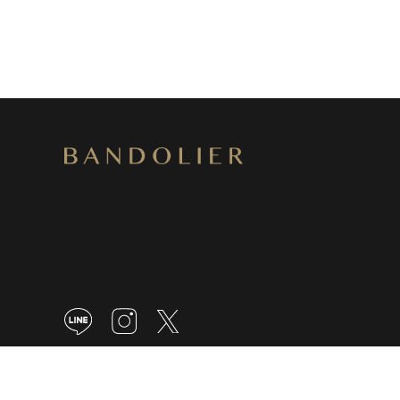
© 2026 BANDOLIER All Rights Reserved.