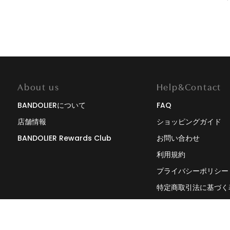
About us
Help&Contact
BANDOLIERについて
FAQ
店舗情報
ショッピングガイド
BANDOLIER Rewards Club
お問い合わせ
利用規約
プライバシーポリシー
特定商取引法に基づく