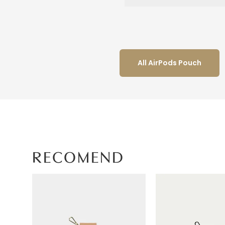
All AirPods Pouch
RECOMEND