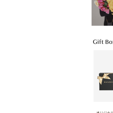
Gift Bo
オリジナル 