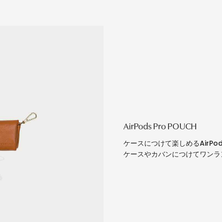
AirPods Pro POUCH
ケースにつけて楽しめるAirP
ケースやカバンにつけてワンラ