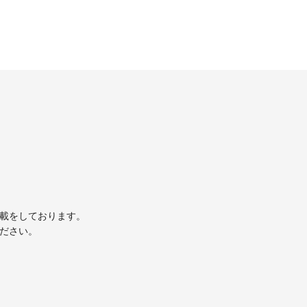
掲載をしております。
ください。