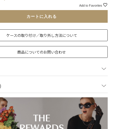
Add to Favorites
カートに入れる
ケースの取り付け／取り外し方法について
商品についてのお問い合わせ
)