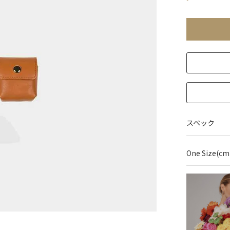
スペック
One Size(cm