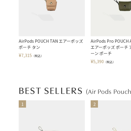
AirPods POUCH TAN エアーポッズ
AirPods Pro POUCH
ポーチ タン
エアーポッズ ポーチ
ーン ポーチ
¥
7,315
（税込）
¥
5,390
（税込）
BEST SELLERS
(Air Pods Pouch