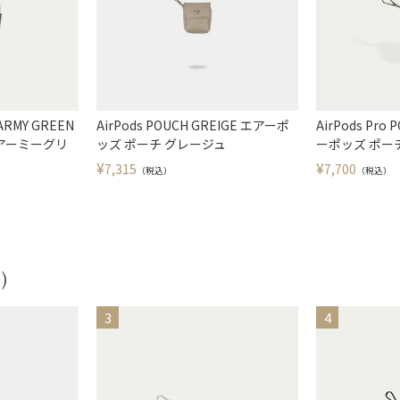
 ARMY GREEN
AirPods POUCH GREIGE エアーポ
AirPods Pro
 アーミーグリ
ッズ ポーチ グレージュ
ーポッズ ポー
¥
¥
7,315
7,700
（税込）
（税込）
)