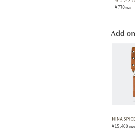
¥770
(税込)
Add on
NINA SPIC
¥15,400
(税込)