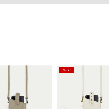
5% OFF