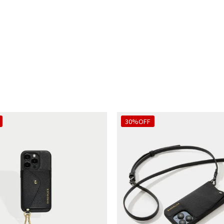
30%OFF