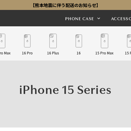
【熊本地震に伴う配送のお知らせ】
PHONE CASE
ACCESSO
ro Max
16 Pro
16 Plus
16
15 Pro Max
15 
iPhone 15 Series