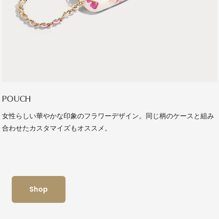
POUCH
女性らしい華やかな印象のフラワーデザイン。同じ柄のケースと組み
合わせたカスタマイズもオススメ。
Shop