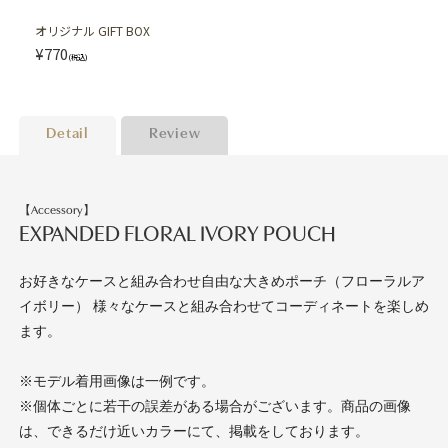
オリジナル GIFT BOX
¥770
(税込)
Detail
Review
【Accessory】
EXPANDED FLORAL IVORY POUCH
お好きなケースと組み合わせ自由な大きめポーチ（フローラルア
イボリー） 様々なケースと組み合わせてコーディネートを楽しめ
ます。
※モデル着用画像は一例です。
※個体ごとに若干の誤差がある場合がございます。商品の画像
は、できるだけ近いカラーにて、掲載をしております。