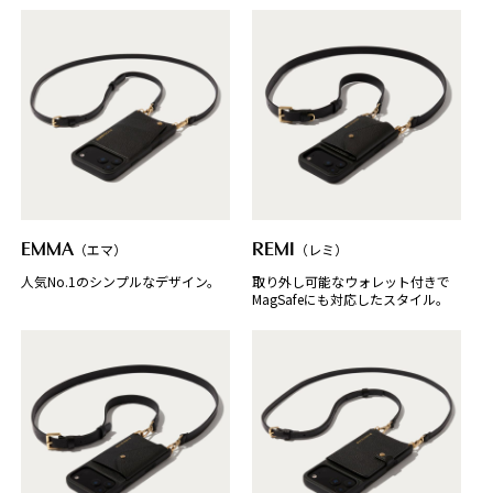
EMMA
（エマ）
REMI
（レミ）
人気No.1のシンプルなデザイン。
取り外し可能なウォレット付きで
MagSafeにも対応したスタイル。