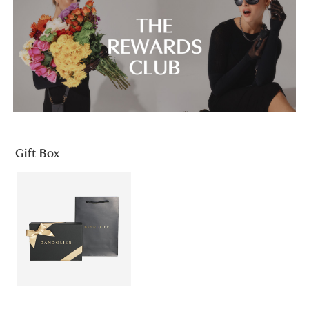
Gift Box