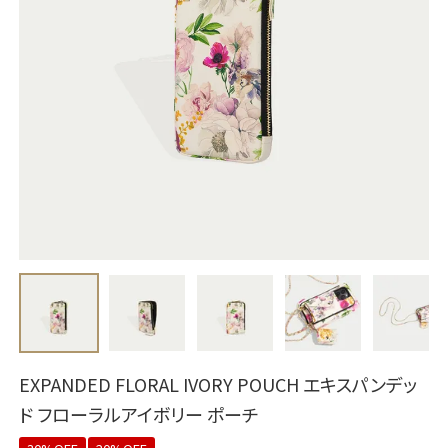
EXPANDED FLORAL IVORY POUCH エキスパンデッ
ド フローラルアイボリー ポーチ