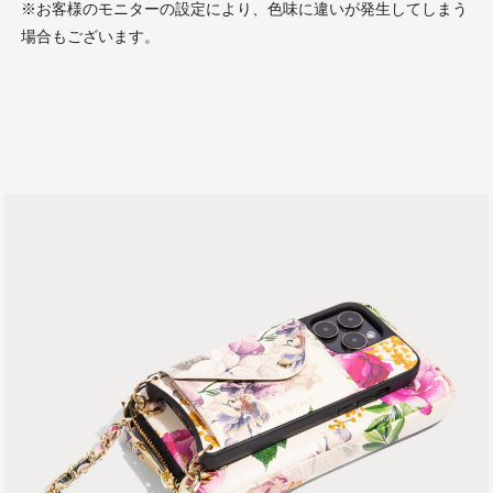
※お客様のモニターの設定により、色味に違いが発生してしまう
場合もございます。