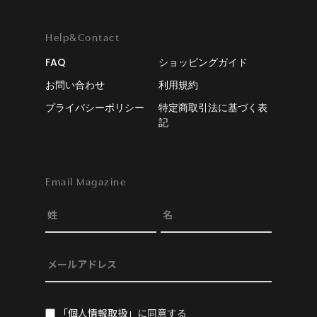
Help&Contact
FAQ
ショッピングガイド
お問い合わせ
利用規約
プライバシーポリシー
特定商取引法に基づく表
記
Email Magazine
「個人情報取扱」
に同意する