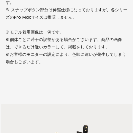
す。
※ スナップボタン部分は伸縮仕様になっておりますが、各シリー
ズのPro Maxサイズは推奨しません。
※モデル着用画像は一例です。
※個体ごとに若干の誤差がある場合がございます。商品の画像
は、できるだけ近いカラーにて、掲載をしております。
※お客様のモニターの設定により、色味に違いが発生してしまう
場合もございます。