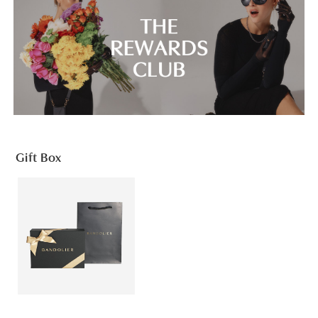
Gift Box