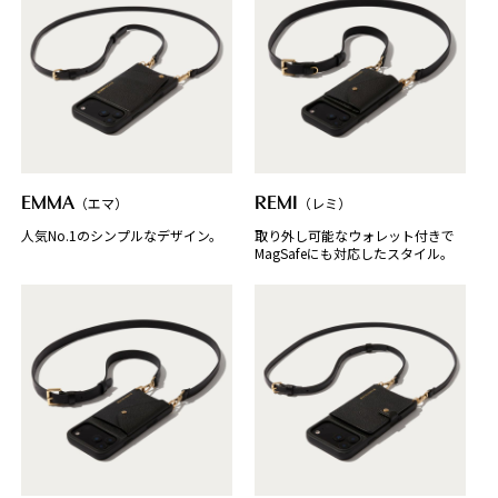
EMMA
（エマ）
REMI
（レミ）
人気No.1のシンプルなデザイン。
取り外し可能なウォレット付きで
MagSafeにも対応したスタイル。