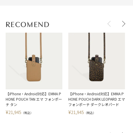
RECOMEND
【iPhone・Android対応】EMMA P
【iPhone・Android対応】EMMA P
HONE POUCH TAN エマ フォンポー
HONE POUCH DARK LEOPARD エマ
チ タン
フォンポーチ ダークレオパード
¥
¥
21,945
21,945
（税込）
（税込）