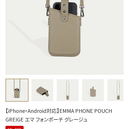
【iPhone・Android対応】EMMA PHONE POUCH
GREIGE エマ フォンポーチ グレージュ