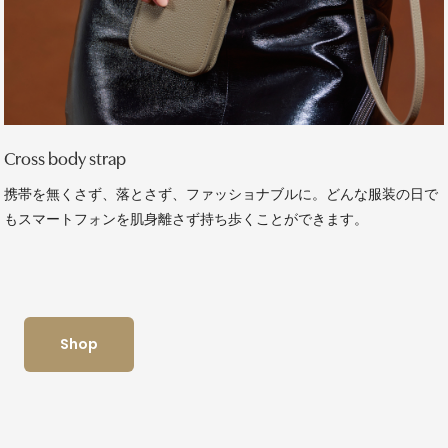
Cross body strap
携帯を無くさず、落とさず、ファッショナブルに。どんな服装の日で
もスマートフォンを肌身離さず持ち歩くことができます。
Shop