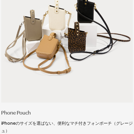
Phone Pouch
iPhoneのサイズを選ばない、便利なマチ付きフォンポーチ（グレージ
ュ）