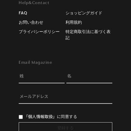
Help&Contact
FAQ
ショッピングガイド
お問い合わせ
利用規約
プライバシーポリシー
特定商取引法に基づく表
記
Email Magazine
「個人情報取扱」
に同意する