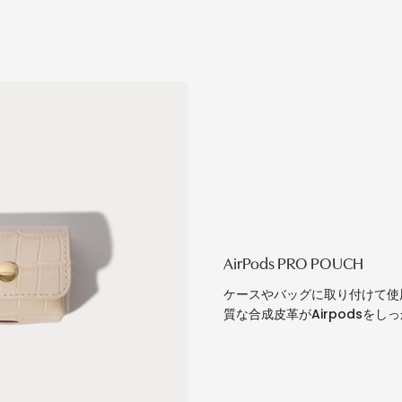
AirPods PRO POUCH
ケースやバッグに取り付けて使用
質な合成皮革がAirpodsをし