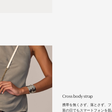
Cross body strap
携帯を無くさず、落とさず、フ
装の日でもスマートフォンを肌