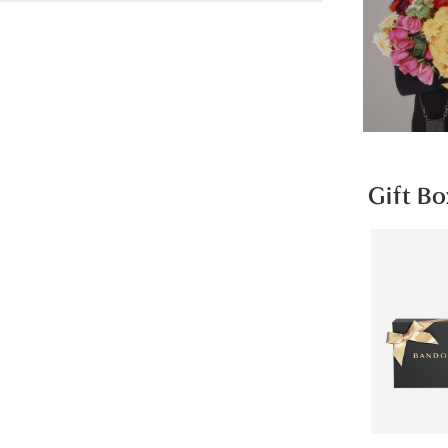
Gift Bo