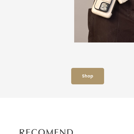
Shop
RECOMEND