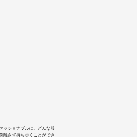
ァッショナブルに。どんな服
身離さず持ち歩くことができ