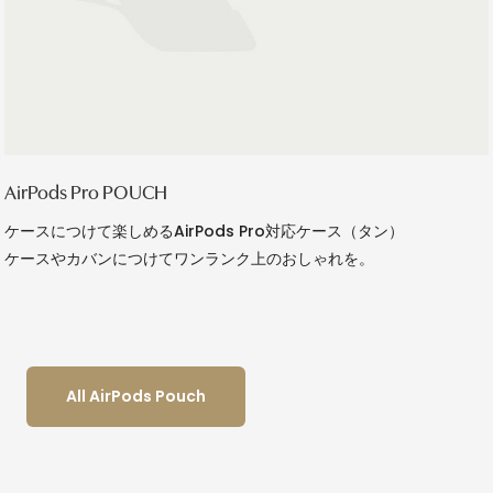
AirPods Pro POUCH
ケースにつけて楽しめるAirPods Pro対応ケース（タン）
ケースやカバンにつけてワンランク上のおしゃれを。
All AirPods Pouch