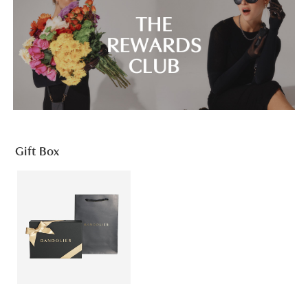
Gift Box