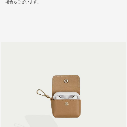
場合もございます。