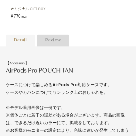
オリジナル GIFT BOX
¥770
(税込)
Detail
Review
【Accessory】
AirPods Pro POUCH TAN
ケースにつけて楽しめるAirPods Pro対応ケースです。
ケースやカバンにつけてワンランク上のおしゃれを。
※モデル着用画像は一例です。
※個体ごとに若干の誤差がある場合がございます。商品の画像
は、できるだけ近いカラーにて、掲載をしております。
※お客様のモニターの設定により、色味に違いが発生してしまう