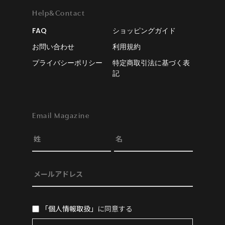
Help&Contact
FAQ
ショッピングガイド
お問い合わせ
利用規約
プライバシーポリシー
特定商取引法に基づく表
記
Email Magazine
「個人情報取扱」
に同意する