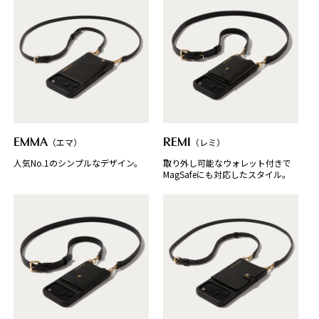
EMMA
（エマ）
REMI
（レミ）
人気No.1のシンプルなデザイン。
取り外し可能なウォレット付きで
MagSafeにも対応したスタイル。