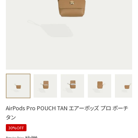
AirPods Pro POUCH TAN エアーポッズ プロ ポーチ
タン
30%OFF
¥
7,700
Regular Price