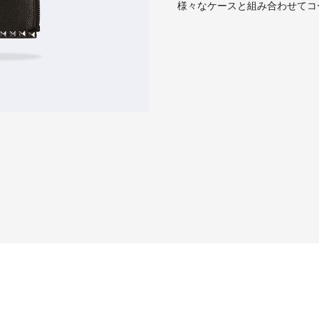
様々なケースと組み合わせてコ