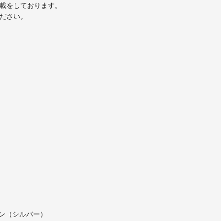
掲載をしております。
ください。
ン（シルバー）