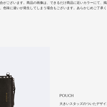
場合がございます。商品の画像は、できるだけ商品に近いカラーにて、
り、色味に違いが発生してしまう場合もございます。あらかじめご了承
POUCH
大きいスタッズのついたデザイ