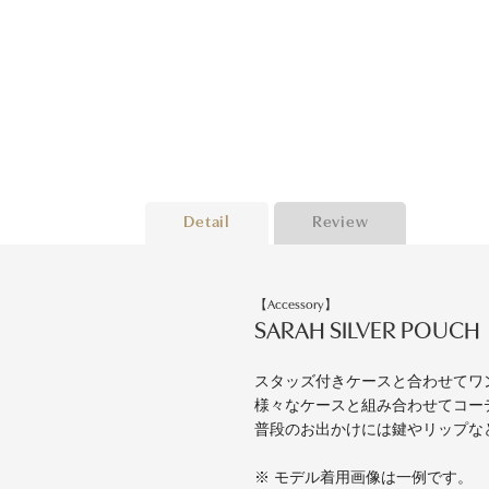
Detail
Review
【Accessory】
SARAH SILVER POUCH
スタッズ付きケースと合わせてワ
様々なケースと組み合わせてコー
普段のお出かけには鍵やリップな
※ モデル着用画像は一例です。