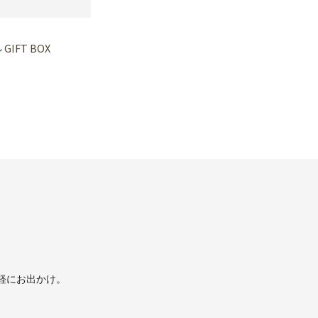
GIFT BOX
軽にお出かけ。