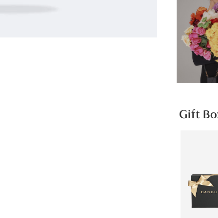
Gift Bo