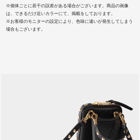
※個体ごとに若干の誤差がある場合がございます。商品の画像
は、できるだけ近いカラーにて、掲載をしております。
※お客様のモニターの設定により、色味に違いが発生してしまう
場合もございます。