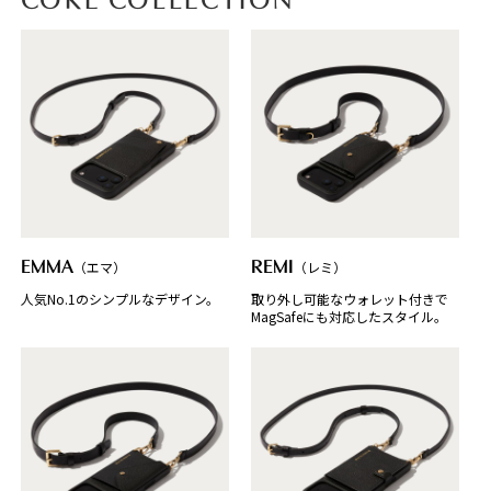
CORE COLLECTION
EMMA
（エマ）
REMI
（レミ）
人気No.1のシンプルなデザイン。
取り外し可能なウォレット付きで
MagSafeにも対応したスタイル。