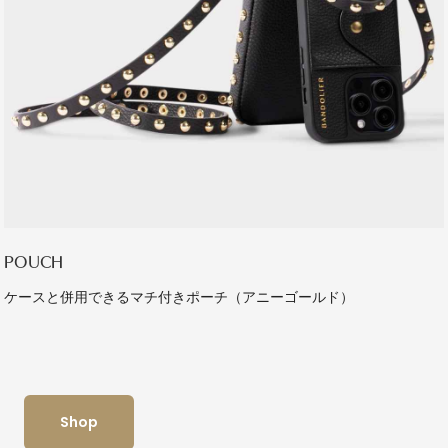
POUCH
ケースと併用できるマチ付きポーチ（アニーゴールド）
Shop