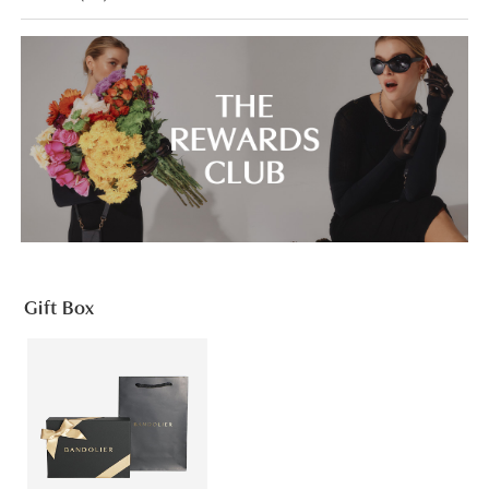
Gift Box