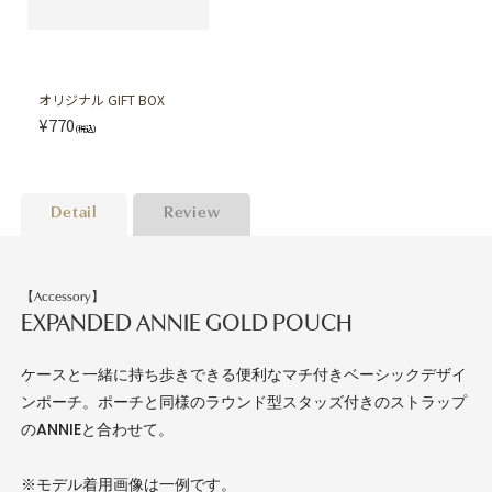
オリジナル GIFT BOX
¥770
(税込)
Detail
Review
【Accessory】
EXPANDED ANNIE GOLD POUCH
ケースと一緒に持ち歩きできる便利なマチ付きベーシックデザイ
ンポーチ。ポーチと同様のラウンド型スタッズ付きのストラップ
のANNIEと合わせて。
※モデル着用画像は一例です。