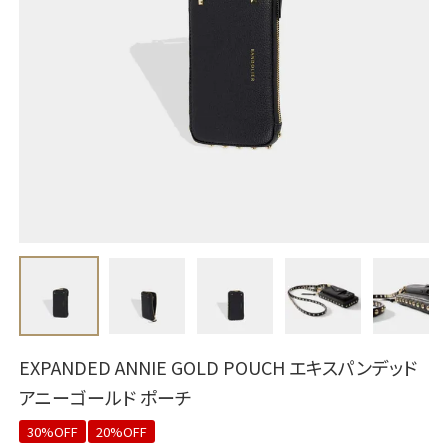
EXPANDED ANNIE GOLD POUCH エキスパンデッド
アニーゴールド ポーチ
30%OFF
20%OFF