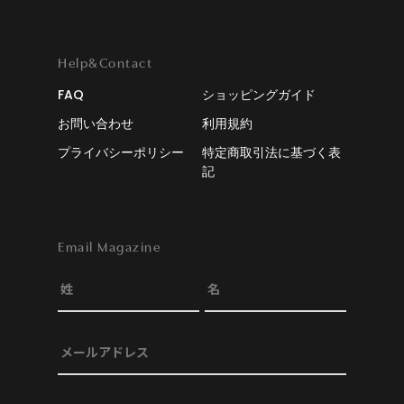
Help&Contact
FAQ
ショッピングガイド
お問い合わせ
利用規約
プライバシーポリシー
特定商取引法に基づく表
記
Email Magazine