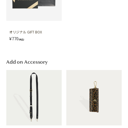
オリジナル GIFT BOX
¥770
(税込)
Add on Accessory