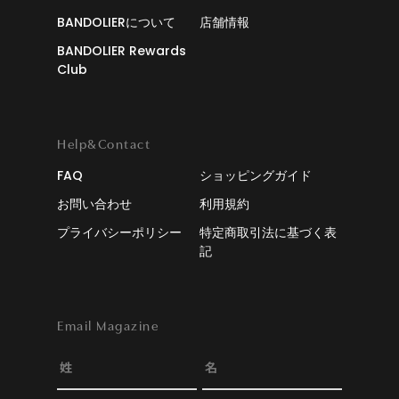
BANDOLIERについて
店舗情報
BANDOLIER Rewards
Club
Help&Contact
FAQ
ショッピングガイド
お問い合わせ
利用規約
プライバシーポリシー
特定商取引法に基づく表
記
Email Magazine