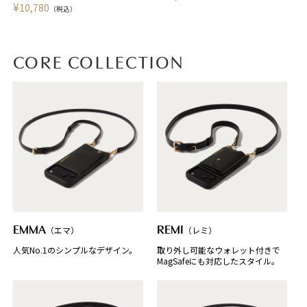
¥
10,780
（税込）
CORE COLLECTION
EMMA
（エマ）
REMI
（レミ）
人気No.1のシンプルなデザイン。
取り外し可能なウォレット付きで
MagSafeにも対応したスタイル。