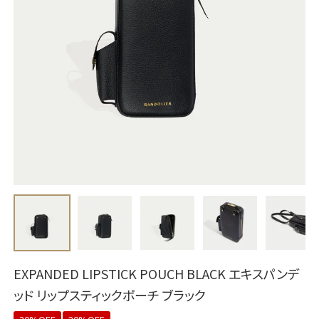
EXPANDED LIPSTICK POUCH BLACK エキスパンデ
ッド リップスティックポーチ ブラック