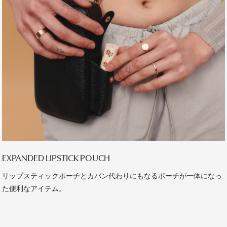
EXPANDED LIPSTICK POUCH
リップスティックポーチとカバン代わりにもなるポーチが一体になっ
た便利なアイテム。