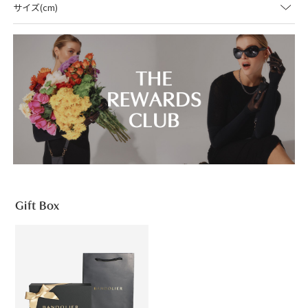
サイズ(cm)
Gift Box