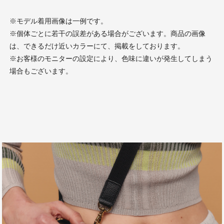
※モデル着用画像は一例です。
※個体ごとに若干の誤差がある場合がございます。商品の画像
は、できるだけ近いカラーにて、掲載をしております。
※お客様のモニターの設定により、色味に違いが発生してしまう
場合もございます。