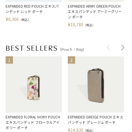
EXPANDED RED POUCH エキスパ
EXPANDED ARMY GREEN POUCH
ンデッド レッド ポーチ
エキスパンデッド アーミーグリー
ン ポーチ
¥
6,306
（税込）
¥
10,780
（税込）
BEST SELLERS
(Pouch・Bag)
EXPANDED FLORAL IVORY POUCH
EXPANDED GREIGE POUCH エキス
エキスパンデッド フローラルアイ
パンデッド グレージュ ポーチ
ボリー ポーチ
¥
14,630
（税込）