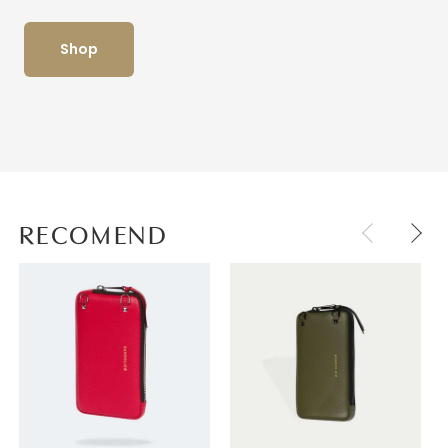
Shop
RECOMEND