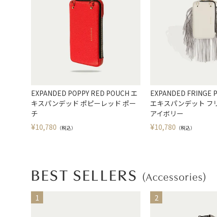
EXPANDED POPPY RED POUCH エ
EXPANDED FRINGE 
キスパンデッド ポピーレッド ポー
エキスパンデット フ
チ
アイボリー
¥
¥
10,780
10,780
（税込）
（税込）
BEST SELLERS
(Accessories)