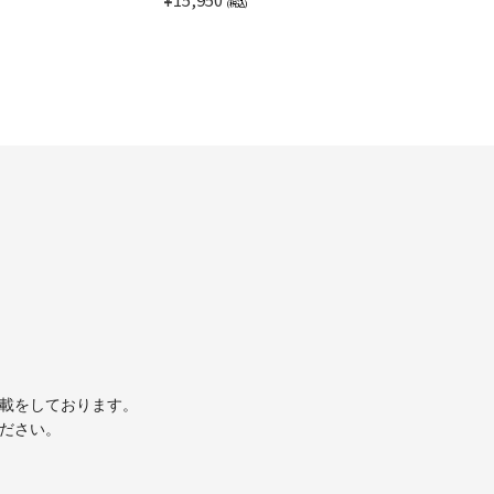
(税込)
掲載をしております。
ください。