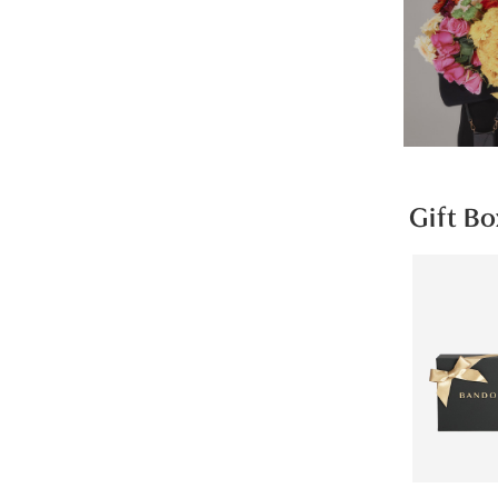
Gift Bo