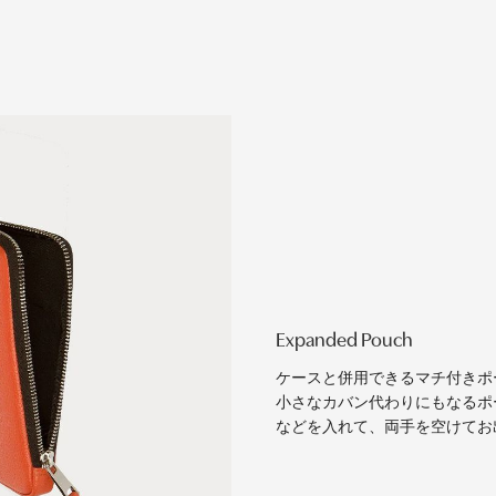
Expanded Pouch
ケースと併用できるマチ付きポ
小さなカバン代わりにもなるポ
などを入れて、両手を空けてお