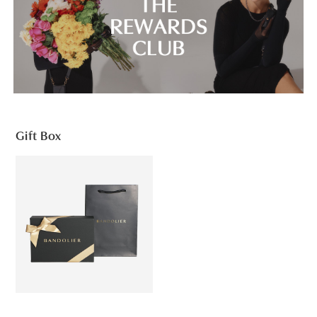
Gift Box