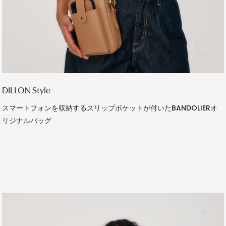
DILLON Style
スマートフォンを収納するスリップポケットが付いたBANDOLIERオ
リジナルバッグ