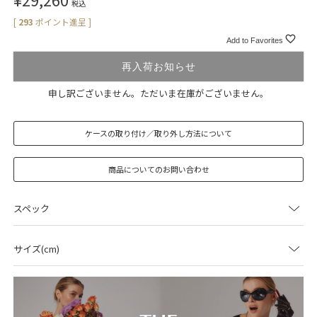
税込
[
293
ポイント進呈 ]
Add to Favorites
再入荷お知らせ
申し訳ございません。ただいま在庫がございません。
ケースの取り付け／取り外し方法について
商品についてのお問い合わせ
スペック
サイズ(cm)