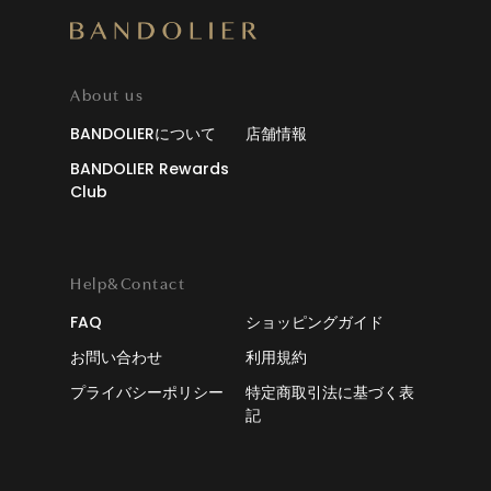
About us
BANDOLIERについて
店舗情報
BANDOLIER Rewards
Club
Help&Contact
FAQ
ショッピングガイド
お問い合わせ
利用規約
プライバシーポリシー
特定商取引法に基づく表
記