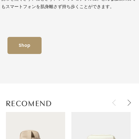
もスマートフォンを肌身離さず持ち歩くことができます。
Shop
RECOMEND