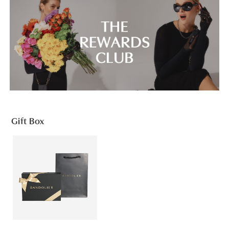
Gift Box