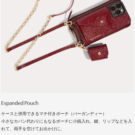
Expanded Pouch
ケースと併用できるマチ付きポーチ（バーガンディー）
小さなカバン代わりにもなるポーチに小銭入れ、鍵、リップなどを入
れて、両手を空けてお出かけに。