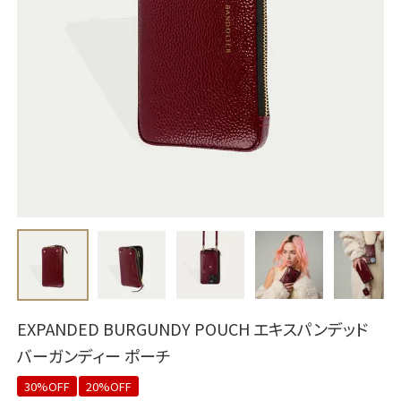
EXPANDED BURGUNDY POUCH エキスパンデッド
バーガンディー ポーチ
30%OFF
20%OFF