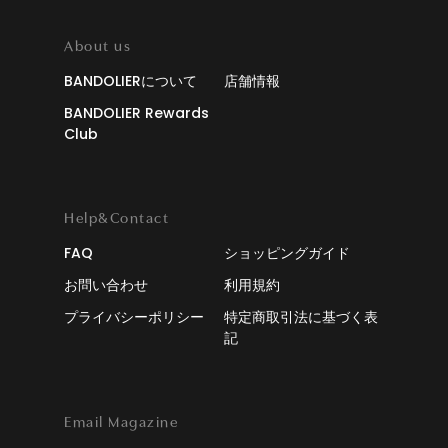
About us
BANDOLIERについて
店舗情報
BANDOLIER Rewards
Club
Help&Contact
FAQ
ショッピングガイド
お問い合わせ
利用規約
プライバシーポリシー
特定商取引法に基づく表
記
Email Magazine