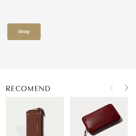
Shop
RECOMEND