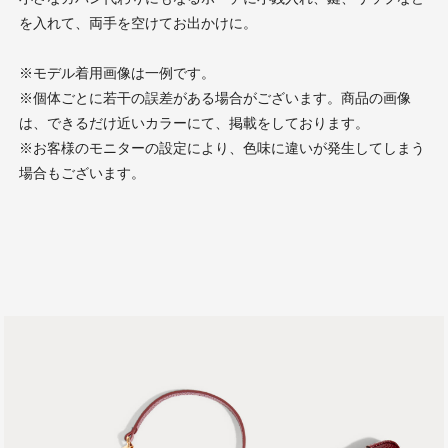
を入れて、両手を空けてお出かけに。
※モデル着用画像は一例です。
※個体ごとに若干の誤差がある場合がございます。商品の画像
は、できるだけ近いカラーにて、掲載をしております。
※お客様のモニターの設定により、色味に違いが発生してしまう
場合もございます。