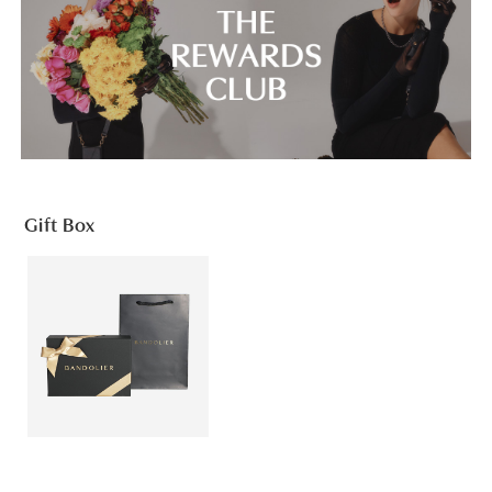
Gift Box