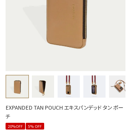
EXPANDED TAN POUCH エキスパンデッド タン ポー
チ
20%OFF
5% OFF