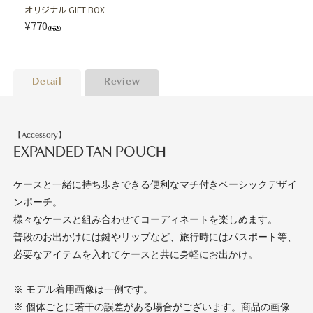
オリジナル GIFT BOX
¥770
(税込)
Detail
Review
【Accessory】
EXPANDED TAN POUCH
ケースと一緒に持ち歩きできる便利なマチ付きベーシックデザイ
ンポーチ。
様々なケースと組み合わせてコーディネートを楽しめます。
普段のお出かけには鍵やリップなど、旅行時にはパスポート等、
必要なアイテムを入れてケースと共に身軽にお出かけ。
※ モデル着用画像は一例です。
※ 個体ごとに若干の誤差がある場合がございます。商品の画像