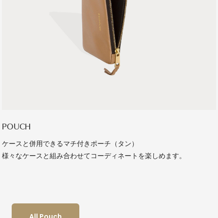
POUCH
ケースと併用できるマチ付きポーチ（タン）
様々なケースと組み合わせてコーディネートを楽しめます。
All Pouch