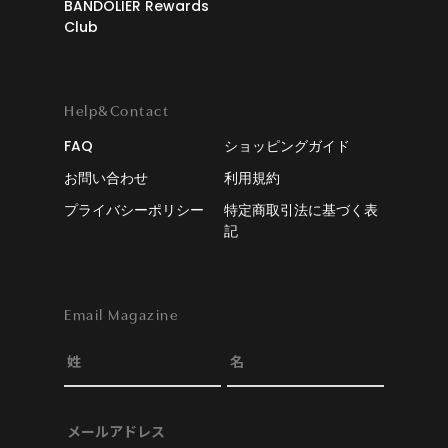
BANDOLIER Rewards
Club
Help&Contact
FAQ
ショッピングガイド
お問い合わせ
利用規約
プライバシーポリシー
特定商取引法に基づく表
記
Email Magazine