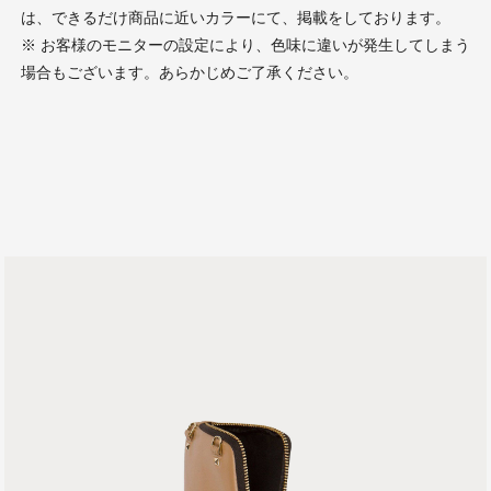
は、できるだけ商品に近いカラーにて、掲載をしております。
※ お客様のモニターの設定により、色味に違いが発生してしまう
場合もございます。あらかじめご了承ください。