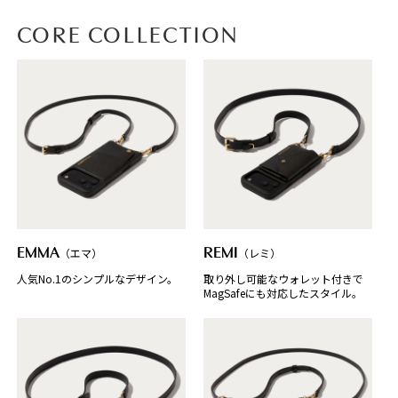
CORE COLLECTION
EMMA
（エマ）
REMI
（レミ）
人気No.1のシンプルなデザイン。
取り外し可能なウォレット付きで
MagSafeにも対応したスタイル。