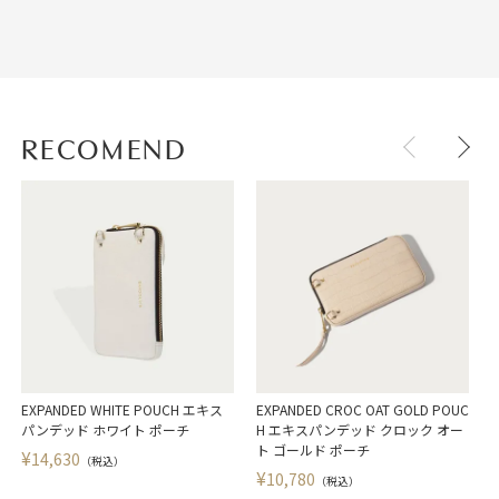
RECOMEND
EXPANDED WHITE POUCH エキス
EXPANDED CROC OAT GOLD POUC
パンデッド ホワイト ポーチ
H エキスパンデッド クロック オー
ト ゴールド ポーチ
¥
14,630
（税込）
¥
10,780
（税込）