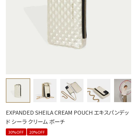
EXPANDED SHEILA CREAM POUCH エキスパンデッ
ド シーラ クリーム ポーチ
30%OFF
20%OFF