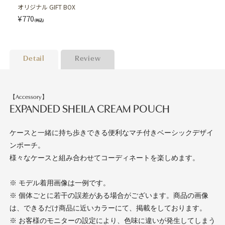
オリジナル GIFT BOX
¥770
(税込)
Detail
Review
【Accessory】
EXPANDED SHEILA CREAM POUCH
ケースと一緒に持ち歩きできる便利なマチ付きベーシックデザイ
ンポーチ。
様々なケースと組み合わせてコーディネートを楽しめます。
※ モデル着用画像は一例です。
※ 個体ごとに若干の誤差がある場合がございます。商品の画像
は、できるだけ商品に近いカラーにて、掲載をしております。
※ お客様のモニターの設定により、色味に違いが発生してしまう