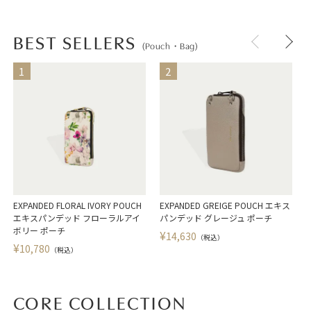
BEST SELLERS
(Pouch・Bag)
EXPANDED FLORAL IVORY POUCH
EXPANDED GREIGE POUCH エキス
エキスパンデッド フローラルアイ
パンデッド グレージュ ポーチ
ボリー ポーチ
¥
14,630
（税込）
¥
10,780
（税込）
CORE COLLECTION