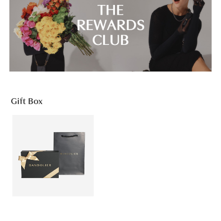
Gift Box