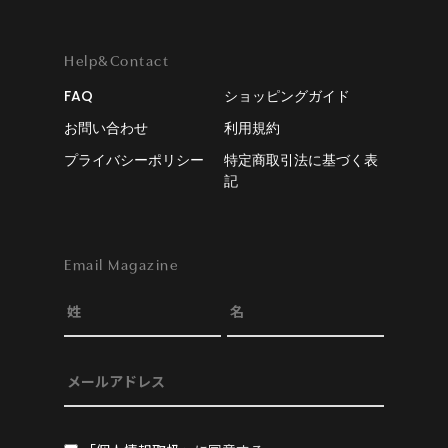
Help&Contact
FAQ
ショッピングガイド
お問い合わせ
利用規約
プライバシーポリシー
特定商取引法に基づく表
記
Email Magazine