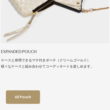
EXPANDED POUCH
ケースと併用できるマチ付きポーチ（クリームゴールド）
様々なケースと組み合わせてコーディネートを楽しめます。
All Pouch