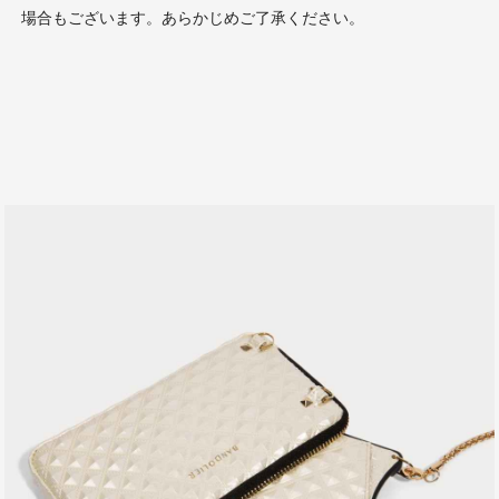
場合もございます。あらかじめご了承ください。