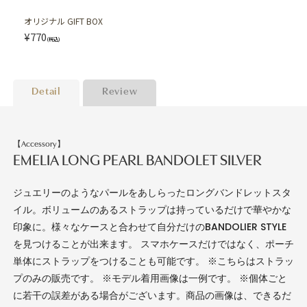
オリジナル GIFT BOX
¥770
(税込)
Detail
Review
【Accessory】
EMELIA LONG PEARL BANDOLET SILVER
ジュエリーのようなパールをあしらったロングバンドレットスタ
イル。ボリュームのあるストラップは持っているだけで華やかな
印象に。様々なケースと合わせて自分だけのBANDOLIER STYLE
を見つけることが出来ます。 スマホケースだけではなく、ポーチ
単体にストラップをつけることも可能です。 ※こちらはストラッ
プのみの販売です。 ※モデル着用画像は一例です。 ※個体ごと
に若干の誤差がある場合がございます。商品の画像は、できるだ