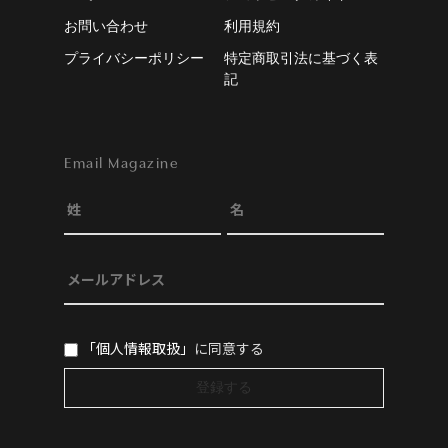
お問い合わせ
利用規約
プライバシーポリシー
特定商取引法に基づく表
記
Email Magazine
「個人情報取扱」
に同意する