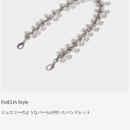
EMELIA Style
ジュエリーのようなパールが付いたバンドレット