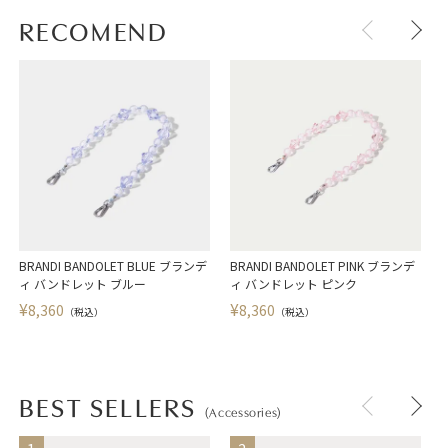
RECOMEND
BRANDI BANDOLET BLUE ブランデ
BRANDI BANDOLET PINK ブランデ
ィ バンドレット ブルー
ィ バンドレット ピンク
¥
¥
8,360
8,360
（税込）
（税込）
BEST SELLERS
(Accessories)