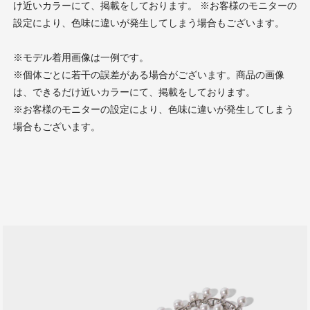
け近いカラーにて、掲載をしております。 ※お客様のモニターの
設定により、色味に違いが発生してしまう場合もございます。
※モデル着用画像は一例です。
※個体ごとに若干の誤差がある場合がございます。商品の画像
は、できるだけ近いカラーにて、掲載をしております。
※お客様のモニターの設定により、色味に違いが発生してしまう
場合もございます。