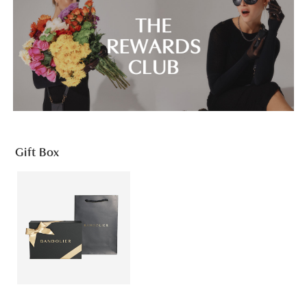
Gift Box