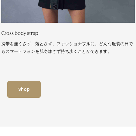
Cross body strap
携帯を無くさず、落とさず、ファッショナブルに。どんな服装の日で
もスマートフォンを肌身離さず持ち歩くことができます。
Shop