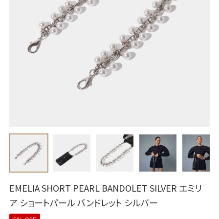
EMELIA SHORT PEARL BANDOLET SILVER エミリ
ア ショートパール バンドレット シルバー