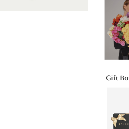
Gift Bo