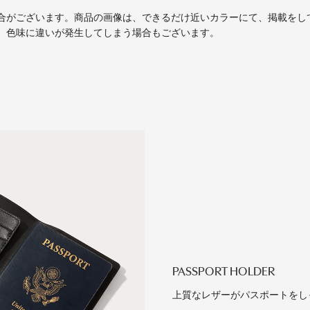
合がございます。商品の画像は、できるだけ近いカラーにて、掲載をし
、色味に違いが発生してしまう場合もございます。
PASSPORT HOLDER
上質なレザーがパスポートをし