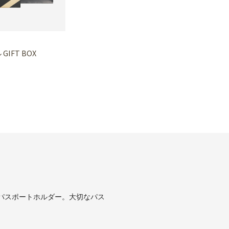
GIFT BOX
パスポートホルダー。大切なパス