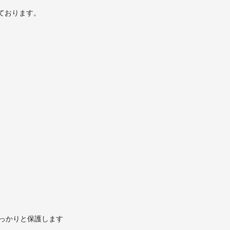
ております。
っかりと保護します