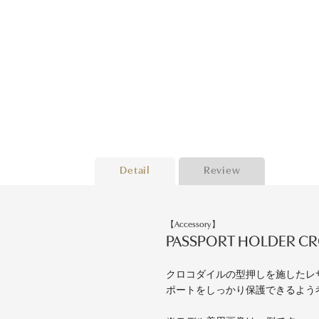
Detail
Review
【Accessory】
PASSPORT HOLDER CR
クロコダイルの型押しを施したレ
ポートをしっかり保護できるよう