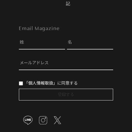
記
Email Magazine
「個人情報取扱」
に同意する