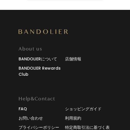
About us
BANDOLIERについて
店舗情報
BANDOLIER Rewards
Club
Help&Contact
FAQ
ショッピングガイド
お問い合わせ
利用規約
プライバシーポリシー
特定商取引法に基づく表