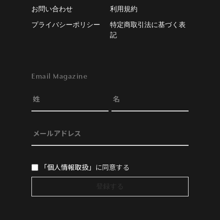
お問い合わせ
利用規約
プライバシーポリシー
特定商取引法に基づく表
記
Email Magazine
「個人情報取扱」
に同意する