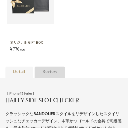
オリジナル GIFT BOX
¥770
(税込)
Detail
Review
【iPhone 15 Series】
HAILEY SIDE SLOT CHECKER
クラッシックなBANDOLIERスタイルをリデザインしたスタイリ
ッシュなチェッカーデザイン。本革かつゴールドの金具で高級感
も。最大6枚のカードが収納できる便利なサイドポケット付き。