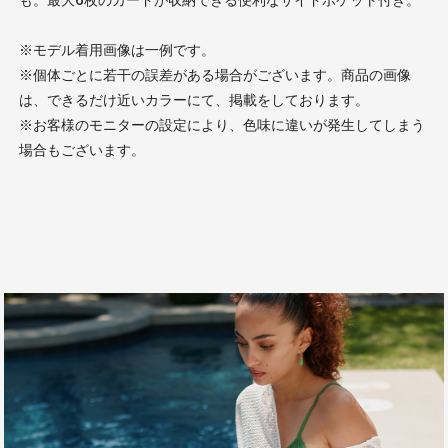
※モデル着用画像は一例です。
※個体ごとに若干の誤差がある場合がございます。商品の画像
は、できるだけ近いカラーにて、掲載をしております。
※お客様のモニターの設定により、色味に違いが発生してしまう
場合もございます。