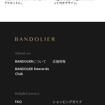
アクセントに。
ット付きデザイン。
About us
BANDOLIERについて
店舗情報
BANDOLIER Rewards
Club
Help&Contact
FAQ
ショッピングガイド