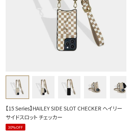
【15 Series】HAILEY SIDE SLOT CHECKER ヘイリー
サイドスロット チェッカー
30%OFF