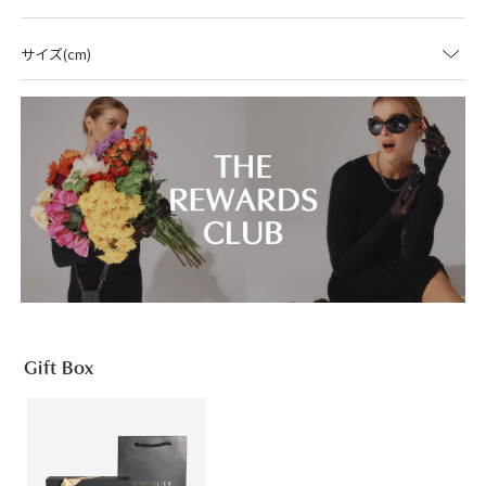
サイズ(cm)
Gift Box