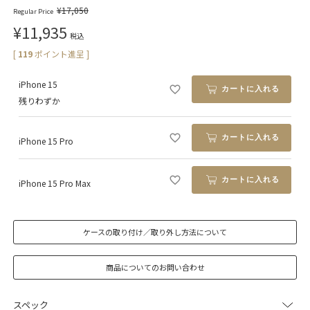
¥
17,050
Regular Price
¥
11,935
税込
[
119
ポイント進呈 ]
iPhone 15
カートに入れる
残りわずか
カートに入れる
iPhone 15 Pro
カートに入れる
iPhone 15 Pro Max
ケースの取り付け／取り外し方法について
商品についてのお問い合わせ
スペック