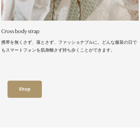
Cross body strap
携帯を無くさず、落とさず、ファッショナブルに。どんな服装の日で
もスマートフォンを肌身離さず持ち歩くことができます。
Shop