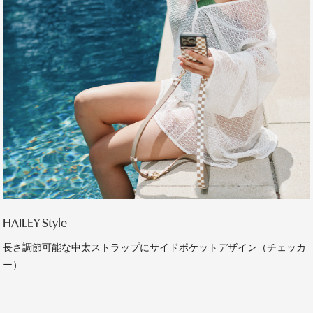
HAILEY Style
長さ調節可能な中太ストラップにサイドポケットデザイン（チェッカ
ー）