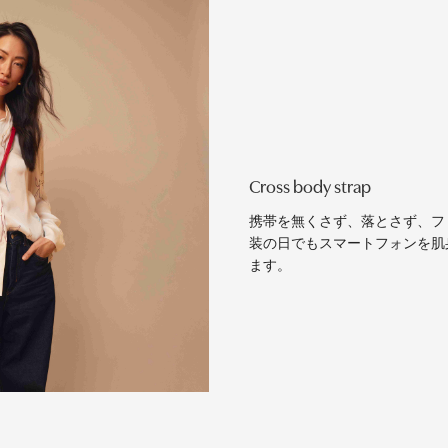
Cross body strap
携帯を無くさず、落とさず、フ
装の日でもスマートフォンを肌
ます。