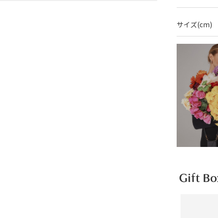
サイズ(cm)
Gift Bo