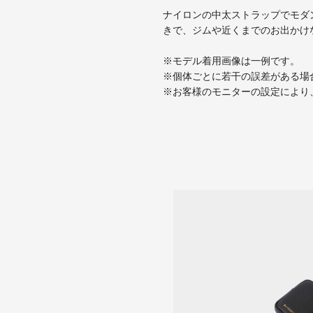
ナイロンの中太ストラップでモダン
きで、ジムや近くまでのお出かけ
※モデル着用画像は一例です。
※個体ごとに若干の誤差がある場
※お客様のモニターの設定により