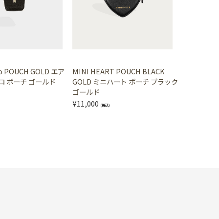
ro POUCH GOLD エア
MINI HEART POUCH BLACK
ロ ポーチ ゴールド
GOLD ミニハート ポーチ ブラック
ゴールド
¥11,000
(税込)