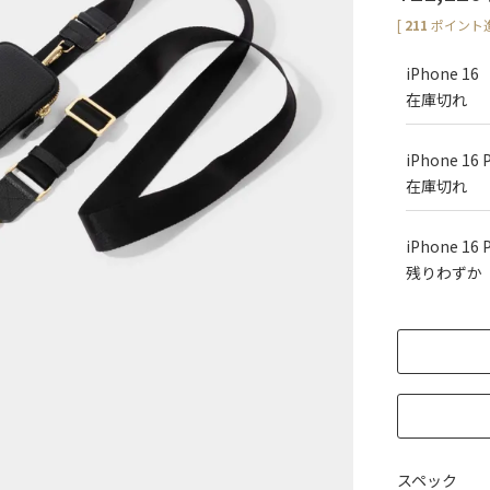
[
211
ポイント進
iPhone 16
在庫切れ
iPhone 16 
在庫切れ
iPhone 16 
残りわずか
スペック