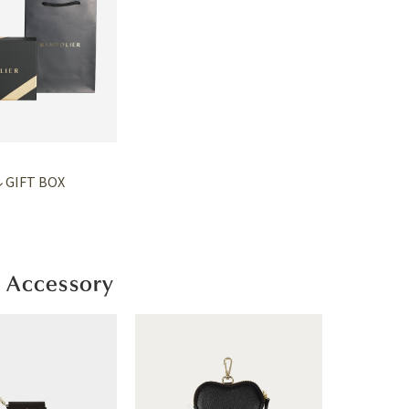
GIFT BOX
 Accessory