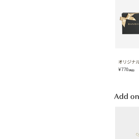
オリジナル 
¥770
(税込)
Add on