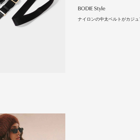
BODIE Style
ナイロンの中太ベルトがカジュ