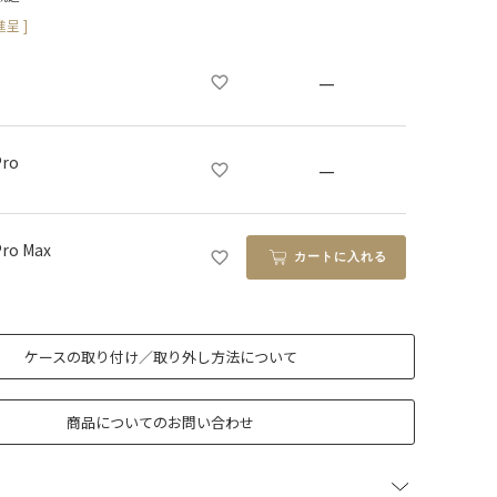
呈 ]
—
Pro
—
Pro Max
カートに入れる
ケースの取り付け／取り外し方法について
商品についてのお問い合わせ