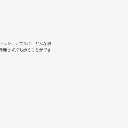
ァッショナブルに。どんな服
身離さず持ち歩くことができ