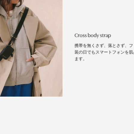
Cross body strap
携帯を無くさず、落とさず、フ
装の日でもスマートフォンを肌
ます。