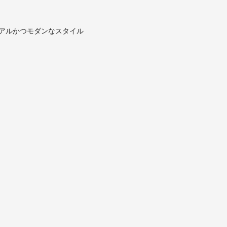
アルかつモダンなスタイル