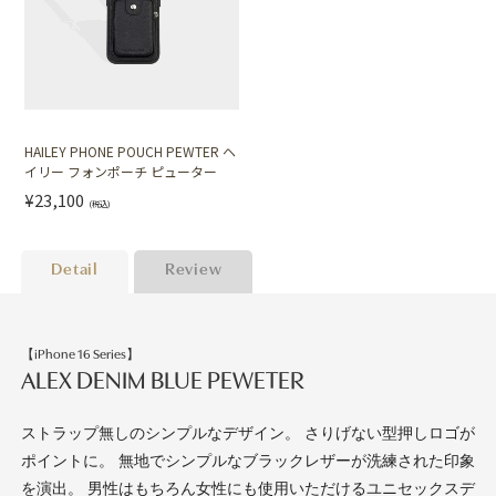
HAILEY PHONE POUCH PEWTER ヘ
イリー フォンポーチ ピューター
¥23,100
(税込)
Detail
Review
【iPhone 16 Series】
ALEX DENIM BLUE PEWETER
ストラップ無しのシンプルなデザイン。 さりげない型押しロゴが
ポイントに。 無地でシンプルなブラックレザーが洗練された印象
を演出。 男性はもちろん女性にも使用いただけるユニセックスデ