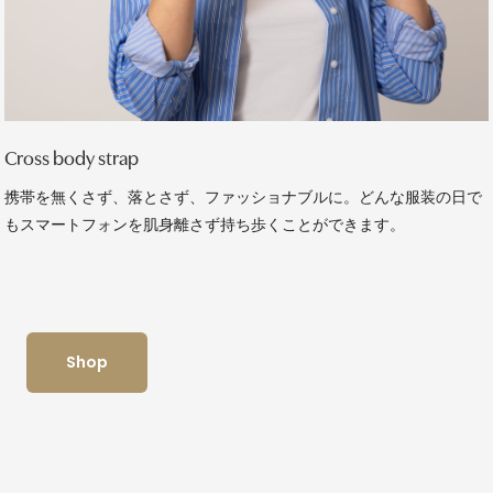
Cross body strap
携帯を無くさず、落とさず、ファッショナブルに。どんな服装の日で
もスマートフォンを肌身離さず持ち歩くことができます。
Shop