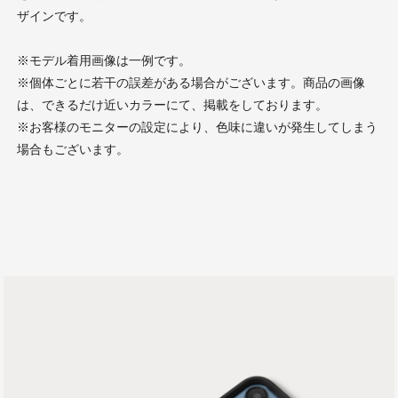
ザインです。
※モデル着用画像は一例です。
※個体ごとに若干の誤差がある場合がございます。商品の画像
は、できるだけ近いカラーにて、掲載をしております。
※お客様のモニターの設定により、色味に違いが発生してしまう
場合もございます。