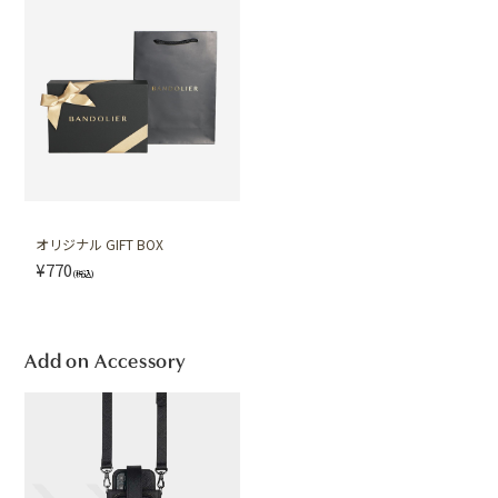
オリジナル GIFT BOX
¥770
(税込)
Add on Accessory