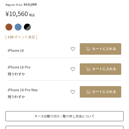
¥
13,200
Regular Price
¥
10,560
税込
[
106
ポイント進呈 ]
カートに入れる
iPhone 16
iPhone 16 Pro
カートに入れる
残りわずか
iPhone 16 Pro Max
カートに入れる
残りわずか
ケースの取り付け／取り外し方法について