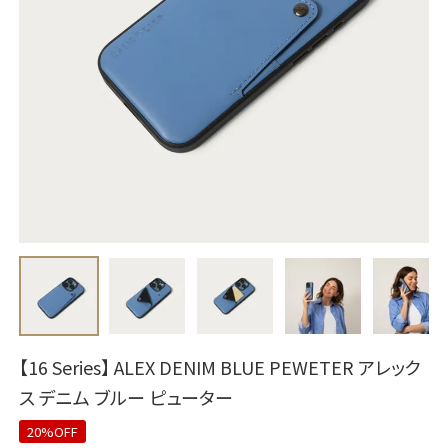
【16 Series】 ALEX DENIM BLUE PEWETER アレック
ス デニム ブルー ピューター
20%OFF