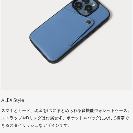
ALEX Style
スマホとカード、現金を1つにまとめられる多機能ウォレットケース。
ストラップやDリングは付属せず、ポケットやバッグに入れて携帯で
きるスタイリッシュなデザインです。