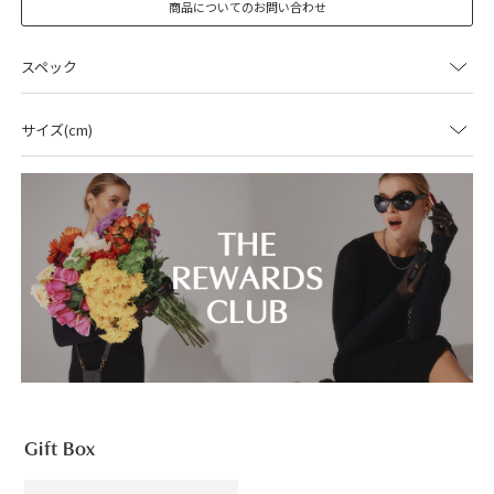
商品についてのお問い合わせ
スペック
サイズ(cm)
Gift Box