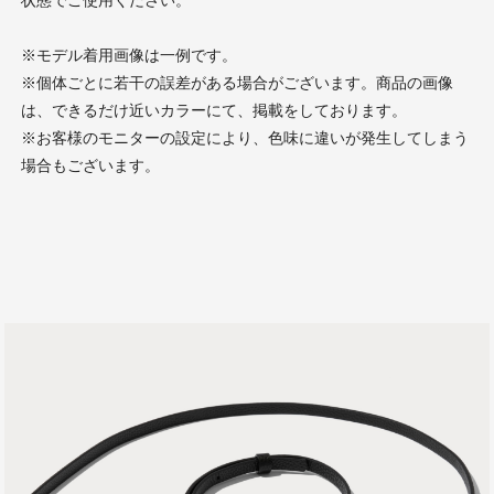
※モデル着用画像は一例です。
※個体ごとに若干の誤差がある場合がございます。商品の画像
は、できるだけ近いカラーにて、掲載をしております。
※お客様のモニターの設定により、色味に違いが発生してしまう
場合もございます。