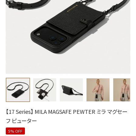
【17 Series】 MILA MAGSAFE PEWTER ミラ マグセー
フ ピューター
5% OFF