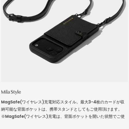
Mila Style
MagSafe(ワイヤレス)充電対応スタイル。最大3-4枚のカードが収
納可能な背面ポケットは、携帯スタンドとしてもご使用頂けます。
※MagSafe(ワイヤレス)充電は、背面ポケットを開いた状態でご使