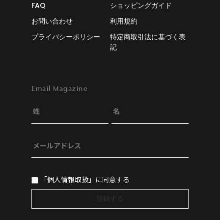
FAQ
ショッピングガイド
お問い合わせ
利用規約
プライバシーポリシー
特定商取引法に基づく表
記
Email Magazine
「個人情報取扱」
に同意する