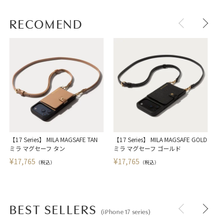
RECOMEND
【17 Series】 MILA MAGSAFE TAN
【17 Series】 MILA MAGSAFE GOLD
【
ミラ マグセーフ タン
ミラ マグセーフ ゴールド
¥
¥
17,765
17,765
（税込）
（税込）
BEST SELLERS
(iPhone 17 series)