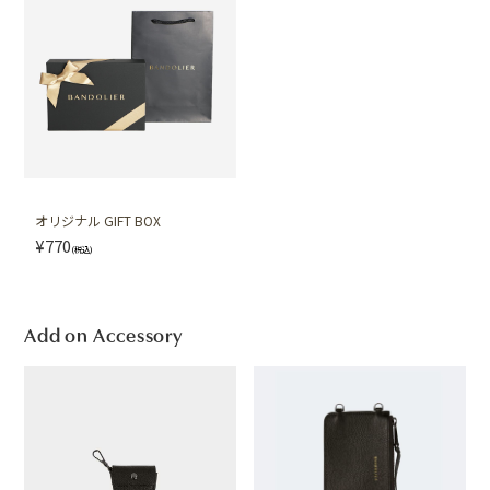
オリジナル GIFT BOX
¥770
(税込)
Add on Accessory