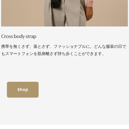
Cross body strap
携帯を無くさず、落とさず、ファッショナブルに。どんな服装の日で
もスマートフォンを肌身離さず持ち歩くことができます。
Shop