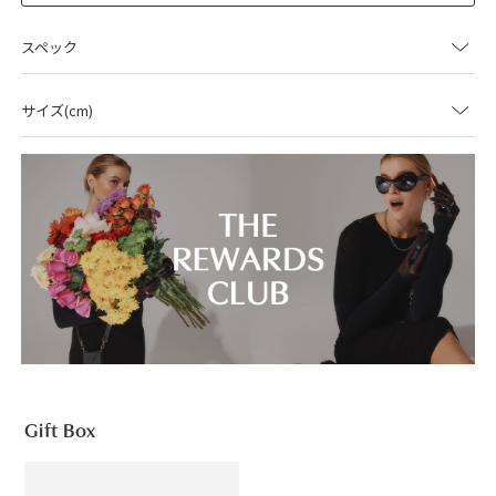
スペック
サイズ(cm)
Gift Box