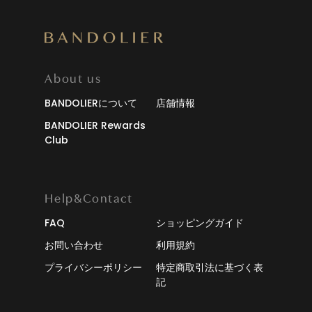
About us
BANDOLIERについて
店舗情報
BANDOLIER Rewards
Club
Help&Contact
FAQ
ショッピングガイド
お問い合わせ
利用規約
プライバシーポリシー
特定商取引法に基づく表
記