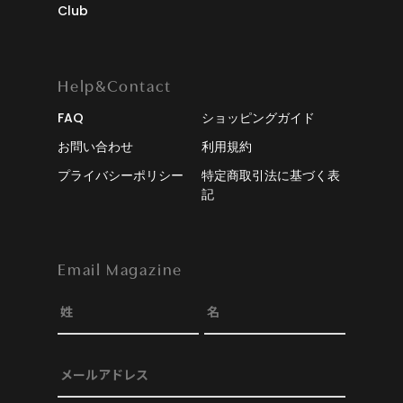
Club
Help&Contact
FAQ
ショッピングガイド
お問い合わせ
利用規約
プライバシーポリシー
特定商取引法に基づく表
記
Email Magazine