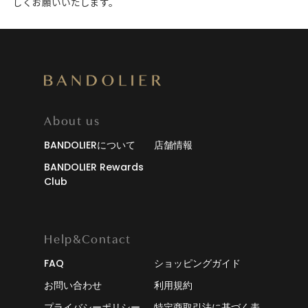
しくお願いいたします。
About us
BANDOLIERについて
店舗情報
BANDOLIER Rewards
Club
Help&Contact
FAQ
ショッピングガイド
お問い合わせ
利用規約
プライバシーポリシー
特定商取引法に基づく表