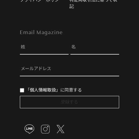
記
Email Magazine
「個人情報取扱」
に同意する