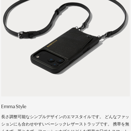
Emma Style
長さ調整可能なシンプルデザインのエマスタイルです。 どんなファッ
ションにも合わせやすいベーシックレザーストラップです。 携帯を無