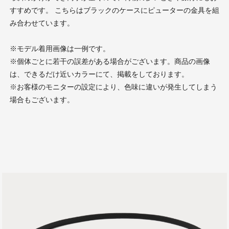
すすめです。 こちらはブラックのケースにピューターの金具を組
み合わせています。
※モデル着用画像は一例です。
※個体ごとに若干の誤差がある場合がございます。商品の画像
は、できるだけ近いカラーにて、掲載をしております。
※お客様のモニターの設定により、色味に違いが発生してしまう
場合もございます。