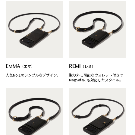
EMMA
（エマ）
REMI
（レミ）
人気No.1のシンプルなデザイン。
取り外し可能なウォレット付きで
MagSafeにも対応したスタイル。