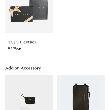
オリジナル GIFT BOX
¥770
(税込)
Add on Accessory