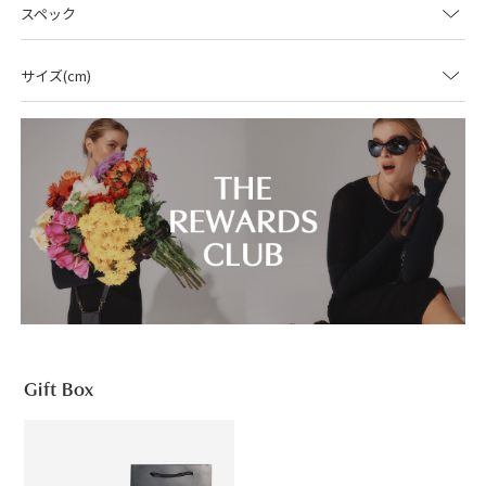
スペック
サイズ(cm)
Gift Box