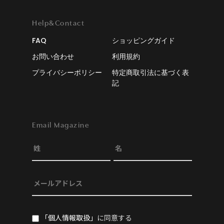
Help&Contact
FAQ
ショッピングガイド
お問い合わせ
利用規約
プライバシーポリシー
特定商取引法に基づく表
記
Email Magazine
「個人情報取扱」
に同意する