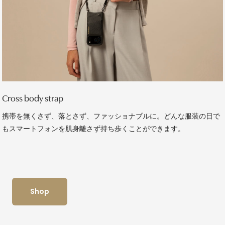
Cross body strap
携帯を無くさず、落とさず、ファッショナブルに。どんな服装の日で
もスマートフォンを肌身離さず持ち歩くことができます。
Shop