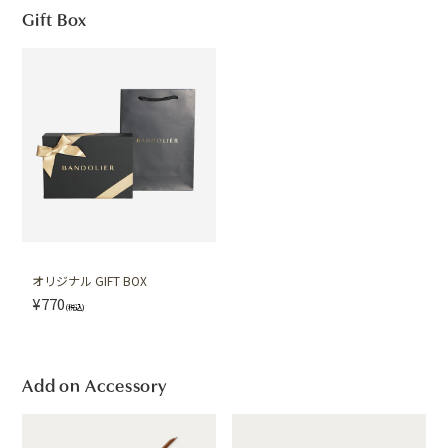
Gift Box
オリジナル GIFT BOX
¥770
(税込)
Add on Accessory