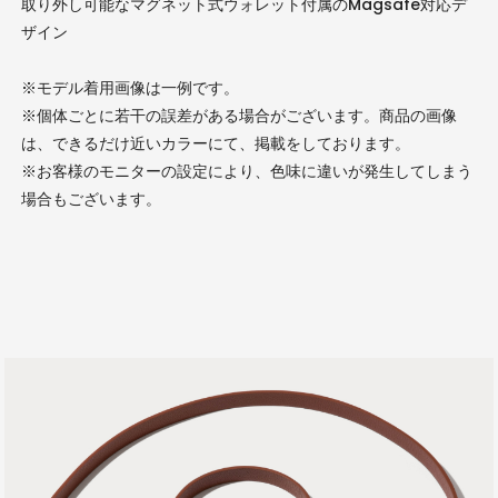
取り外し可能なマグネット式ウォレット付属のMagsafe対応デ
ザイン
※モデル着用画像は一例です。
※個体ごとに若干の誤差がある場合がございます。商品の画像
は、できるだけ近いカラーにて、掲載をしております。
※お客様のモニターの設定により、色味に違いが発生してしまう
場合もございます。