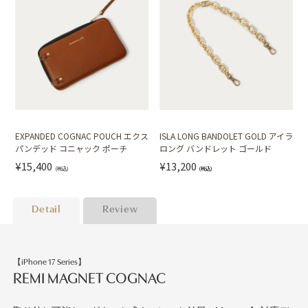
EXPANDED COGNAC POUCH エクス
ISLA LONG BANDOLET GOLD アイラ
パンデッド コニャック ポーチ
ロング バンドレット ゴールド
¥15,400
¥13,200
(税込)
(税込)
Detail
Review
【iPhone 17 Series】
REMI MAGNET COGNAC