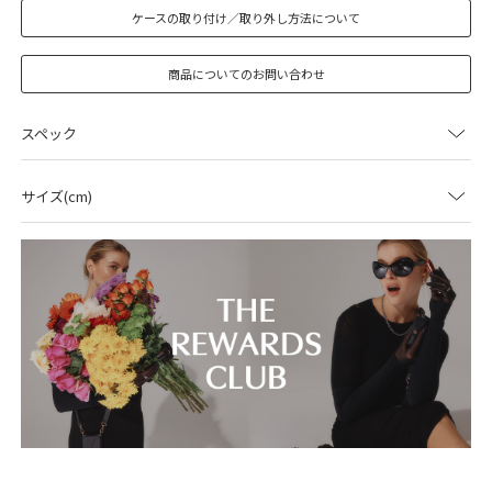
ケースの取り付け／取り外し方法について
商品についてのお問い合わせ
スペック
サイズ(cm)