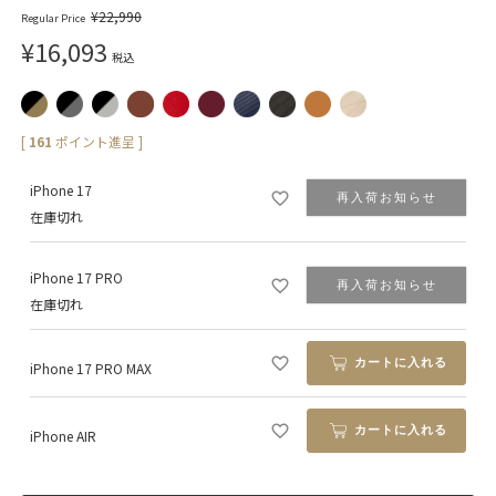
¥
22,990
Regular Price
¥
16,093
税込
[
161
ポイント進呈 ]
iPhone 17
再入荷お知らせ
在庫切れ
iPhone 17 PRO
再入荷お知らせ
在庫切れ
カートに入れる
iPhone 17 PRO MAX
カートに入れる
iPhone AIR