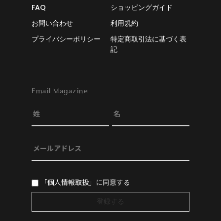
FAQ
ショッピングガイド
お問い合わせ
利用規約
プライバシーポリシー
特定商取引法に基づく表
記
Email Magazine
「個人情報取扱」
に同意する