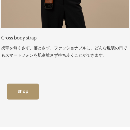
Cross body strap
携帯を無くさず、落とさず、ファッショナブルに。どんな服装の日で
もスマートフォンを肌身離さず持ち歩くことができます。
Shop