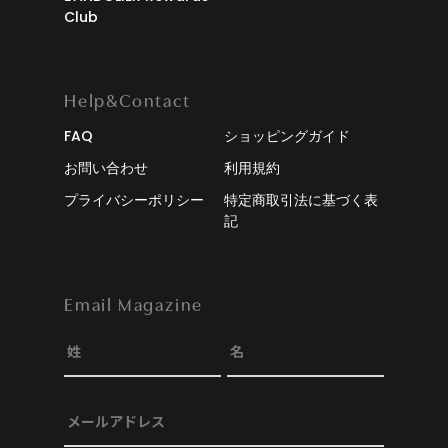
Club
Help&Contact
FAQ
ショッピングガイド
お問い合わせ
利用規約
プライバシーポリシー
特定商取引法に基づく表
記
Email Magazine